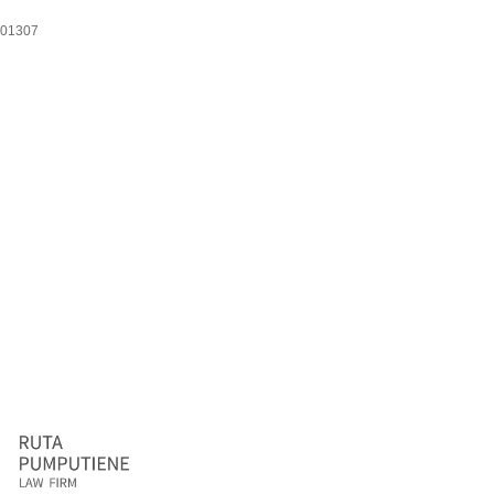
-01307